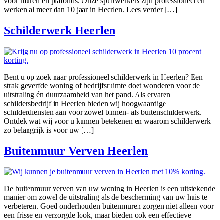
voor muren en plafonds. Onze spuitwerkers zijn professioneel en
werken al meer dan 10 jaar in Heerlen. Lees verder […]
Schilderwerk Heerlen
Bent u op zoek naar professioneel schilderwerk in Heerlen? Een
strak geverfde woning of bedrijfsruimte doet wonderen voor de
uitstraling én duurzaamheid van het pand. Als ervaren
schildersbedrijf in Heerlen bieden wij hoogwaardige
schilderdiensten aan voor zowel binnen- als buitenschilderwerk.
Ontdek wat wij voor u kunnen betekenen en waarom schilderwerk
zo belangrijk is voor uw […]
Buitenmuur Verven Heerlen
De buitenmuur verven van uw woning in Heerlen is een uitstekende
manier om zowel de uitstraling als de bescherming van uw huis te
verbeteren. Goed onderhouden buitenmuren zorgen niet alleen voor
een frisse en verzorgde look, maar bieden ook een effectieve