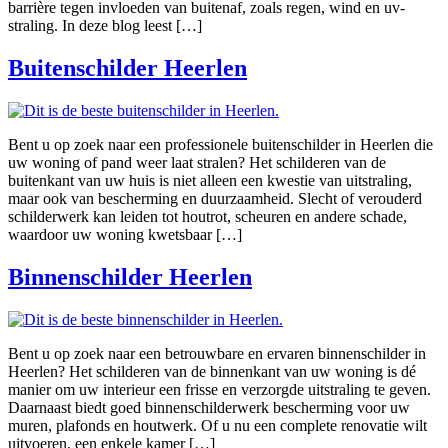
barrière tegen invloeden van buitenaf, zoals regen, wind en uv-
straling. In deze blog leest […]
Buitenschilder Heerlen
Bent u op zoek naar een professionele buitenschilder in Heerlen die
uw woning of pand weer laat stralen? Het schilderen van de
buitenkant van uw huis is niet alleen een kwestie van uitstraling,
maar ook van bescherming en duurzaamheid. Slecht of verouderd
schilderwerk kan leiden tot houtrot, scheuren en andere schade,
waardoor uw woning kwetsbaar […]
Binnenschilder Heerlen
Bent u op zoek naar een betrouwbare en ervaren binnenschilder in
Heerlen? Het schilderen van de binnenkant van uw woning is dé
manier om uw interieur een frisse en verzorgde uitstraling te geven.
Daarnaast biedt goed binnenschilderwerk bescherming voor uw
muren, plafonds en houtwerk. Of u nu een complete renovatie wilt
uitvoeren, een enkele kamer […]