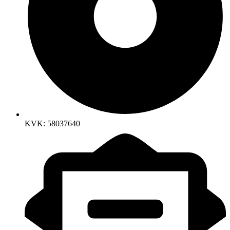
KVK: 58037640