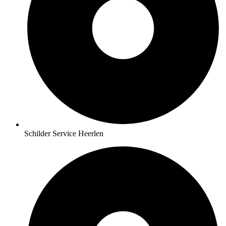
Schilder Service Heerlen