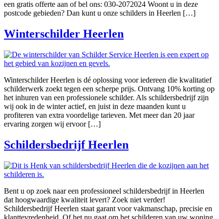
een gratis offerte aan of bel ons: 030-2072024 Woont u in deze
postcode gebieden? Dan kunt u onze schilders in Heerlen […]
Winterschilder Heerlen
Winterschilder Heerlen is dé oplossing voor iedereen die kwalitatief
schilderwerk zoekt tegen een scherpe prijs. Ontvang 10% korting op
het inhuren van een professionele schilder. Als schildersbedrijf zijn
wij ook in de winter actief, en juist in deze maanden kunt u
profiteren van extra voordelige tarieven. Met meer dan 20 jaar
ervaring zorgen wij ervoor […]
Schildersbedrijf Heerlen
Bent u op zoek naar een professioneel schildersbedrijf in Heerlen
dat hoogwaardige kwaliteit levert? Zoek niet verder!
Schildersbedrijf Heerlen staat garant voor vakmanschap, precisie en
klanttevredenheid. Of het nu gaat om het schilderen van uw woning,