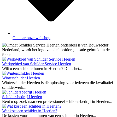
Ga naar onze webshop
Werkgebied van Schilder Service Heerlen
Wilt u een schilder huren in Heerlen? Dit is het...
Winterschilder Heerlen
Winterschilder Heerlen is dé oplossing voor iedereen die kwalitatief
schilderwerk...
Schildersbedrijf Heerlen
Bent u op zoek naar een professioneel schildersbedrijf in Heerlen...
Wat kost een schilder in Heerlen?
De kosten voor het inhuren van een schilder in Heerlen...