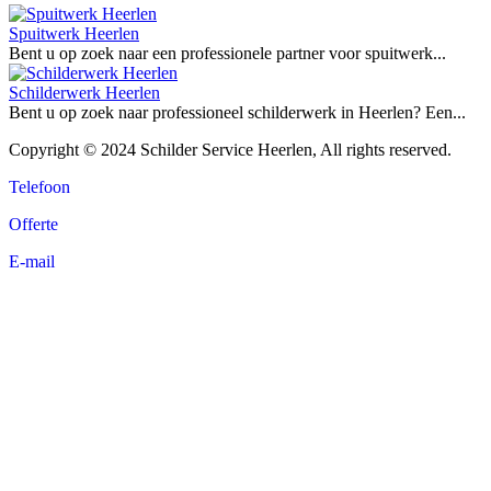
Spuitwerk Heerlen
Bent u op zoek naar een professionele partner voor spuitwerk...
Schilderwerk Heerlen
Bent u op zoek naar professioneel schilderwerk in Heerlen? Een...
Copyright © 2024 Schilder Service Heerlen, All rights reserved.
Telefoon
Offerte
E-mail