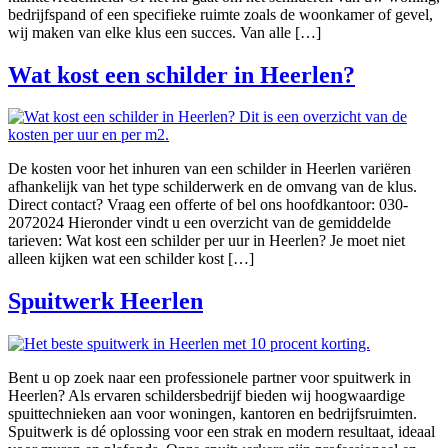
bedrijfspand of een specifieke ruimte zoals de woonkamer of gevel,
wij maken van elke klus een succes. Van alle […]
Wat kost een schilder in Heerlen?
De kosten voor het inhuren van een schilder in Heerlen variëren
afhankelijk van het type schilderwerk en de omvang van de klus.
Direct contact? Vraag een offerte of bel ons hoofdkantoor: 030-
2072024 Hieronder vindt u een overzicht van de gemiddelde
tarieven: Wat kost een schilder per uur in Heerlen? Je moet niet
alleen kijken wat een schilder kost […]
Spuitwerk Heerlen
Bent u op zoek naar een professionele partner voor spuitwerk in
Heerlen? Als ervaren schildersbedrijf bieden wij hoogwaardige
spuittechnieken aan voor woningen, kantoren en bedrijfsruimten.
Spuitwerk is dé oplossing voor een strak en modern resultaat, ideaal