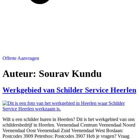
Offerte Aanvragen
Auteur:
Sourav Kundu
Werkgebied van Schilder Service Heerlen
Wilt u een schilder huren in Heerlen? Dit is het werkgebied van ons
schildersbedrijf in Heerlen. Veenendaal Centrum Veenendaal Noord
Veenendaal Oost Veenendaal Zuid Veenendaal West Boslaan:
Postcodes 3909 Petenbos: Postcodes 3907 Heb je vragen? Vraag