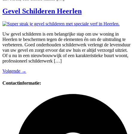
Gevel Schilderen Heerlen
Uw gevel schilderen is een belangrijke stap om uw woning in
Heerlen te beschermen tegen de elementen én om de uitstraling te
verbeteren. Goed onderhouden schilderwerk verlengt de levensduur
van uw gevel en zorgt ervoor dat uw huis er altijd verzorgd uitziet.
Of u nu in een nieuwbouwwijk of een karakteristieke buurt woont,
professioneel schilderwerk […]
Volgende
→
Contactinformatie: