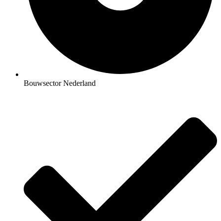
Bouwsector Nederland