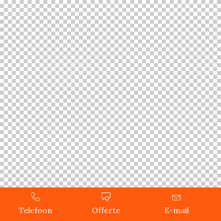
Telefoon
Offerte
E-mail