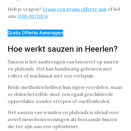
Heb je vragen?
Vraag een gratis offerte aan
of bel
ons:
030-2072024
Gratis Offerte Aanvragen
Hoe werkt sauzen in Heerlen?
Sauzen is het aanbrengen van latexverf op muren
en plafonds. Het kan handmatig gebeuren met
rollers of machinaal met een verfspuit.
Beide methoden hebben hun eigen voordelen, maar
ze delen hetzelfde doel: een egaal geschilderde
oppervlakte zonder strepen of oneffenheden.
Het sauzen van wanden en plafonds is ideaal voor
zowel nieuwbouwwoningen als bestaande huizen
die toe zijn aan een opfrisbeurt.