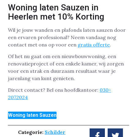
Woning laten Sauzen in
Heerlen met 10% Korting
Wil je jouw wanden en plafonds laten sauzen door
een ervaren professional? Neem vandaag nog
contact met ons op voor een
gratis offerte
.
Of het nu gaat om een nieuwbouwwoning, een
renovatieproject of een enkele kamer, wij zorgen
voor een strak en duurzaam resultaat waar je
jarenlang van kunt genieten.
Direct contact? Bel ons hoofdkantoor:
030-
2072024
Woning laten Sauzen
Categorie:
Schilder