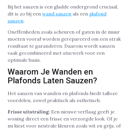
Bij het sauzen is een gladde ondergrond cruciaal,
dit is zo bij een
wand sauzen
als een
plafond
sauzen
.
Oneffenheden zoals scheuren of gaten in de muur
moeten vooraf worden gerepareerd om een strak
resultaat te garanderen. Daarom wordt sauzen
vaak gecombineerd met stucwerk voor een
optimale basis.
Waarom Je Wanden en
Plafonds Laten Sauzen?
Het sauzen van wanden en plafonds biedt talloze
voordelen, zowel praktisch als esthetisch.
Frisse uitstraling:
Een nieuwe verflaag geeft je
woning direct een frisse en verzorgde look. Of je
nu kiest voor neutrale kleuren zoals wit en grijs, of