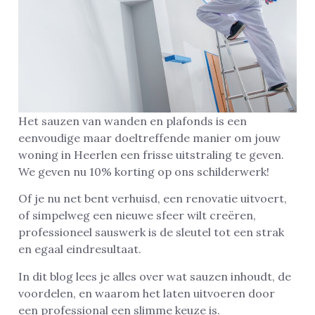
Het sauzen van wanden en plafonds is een
eenvoudige maar doeltreffende manier om jouw
woning in Heerlen een frisse uitstraling te geven.
We geven nu 10% korting op ons schilderwerk!
Of je nu net bent verhuisd, een renovatie uitvoert,
of simpelweg een nieuwe sfeer wilt creëren,
professioneel sauswerk is de sleutel tot een strak
en egaal eindresultaat.
In dit blog lees je alles over wat sauzen inhoudt, de
voordelen, en waarom het laten uitvoeren door
een professional een slimme keuze is.