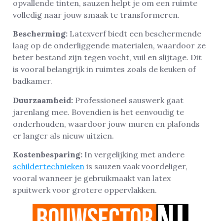
opvallende tinten, sauzen helpt je om een ruimte
volledig naar jouw smaak te transformeren.
Bescherming:
Latexverf biedt een beschermende
laag op de onderliggende materialen, waardoor ze
beter bestand zijn tegen vocht, vuil en slijtage. Dit
is vooral belangrijk in ruimtes zoals de keuken of
badkamer.
Duurzaamheid:
Professioneel sauswerk gaat
jarenlang mee. Bovendien is het eenvoudig te
onderhouden, waardoor jouw muren en plafonds
er langer als nieuw uitzien.
Kostenbesparing:
In vergelijking met andere
schildertechnieken
is sauzen vaak voordeliger,
vooral wanneer je gebruikmaakt van latex
spuitwerk voor grotere oppervlakken.