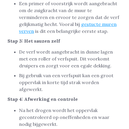
Een primer of voorstrijk wordt aangebracht
om de zuigkracht van de muur te
verminderen en ervoor te zorgen dat de verf
gelijkmatig hecht. Vooral bij
gestucte muren
verven
is dit een belangrijke eerste stap.
Stap 3: Het sauzen zelf
De verf wordt aangebracht in dunne lagen
met een roller of verfspuit. Dit voorkomt
druipers en zorgt voor een egale dekking.
Bij gebruik van een verfspuit kan een groot
oppervlak in korte tijd strak worden
afgewerkt.
Stap 4: Afwerking en controle
Na het drogen wordt het oppervlak
gecontroleerd op oneffenheden en waar
nodig bijgewerkt.