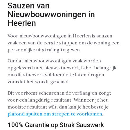
Sauzen van
Nieuwbouwwoningen in
Heerlen
Voor nieuwbouwwoningen in Heerlen is sauzen
vaak een van de eerste stappen om de woning een
persoonlijke uitstraling te geven.
Omdat nieuwbouwwoningen vaak worden
opgeleverd met nieuw stucwerk, is het belangrijk
om dit stucwerk voldoende te laten drogen
voordat het wordt gesausd.
Dit voorkomt scheuren in de verflaag en zorgt
voor een langdurig resultaat. Wanneer je het
mooiste resultaat wilt, dan kun je het beste je
plafond spuiten om strepen te voorkomen
.
100% Garantie op Strak Sauswerk