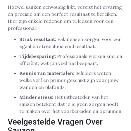
Hoewel sauzen eenvoudig lijkt, vereist het ervaring
en precisie om een perfect resultaat te bereiken.
Hier zijn enkele redenen om te kiezen voor een
professional:
Strak resultaat:
Vakmensen zorgen voor een
egaal en streeploos eindresultaat.
Tijdsbesparing:
Professionals werken snel en
efficiënt, wat jou veel tijd bespaart.
Kennis van materialen:
Schilders weten
welke verf en primer geschikt zijn voor jouw
wanden en plafonds.
Minder stress:
Het uitbesteden van het
sauzen betekent dat je je geen zorgen hoeft
te maken over het voorbereiden en opruimen.
Veelgestelde Vragen Over
Sauzen