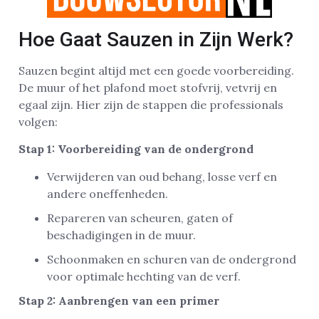
Hoe Gaat Sauzen in Zijn Werk?
Sauzen begint altijd met een goede voorbereiding.
De muur of het plafond moet stofvrij, vetvrij en
egaal zijn. Hier zijn de stappen die professionals
volgen:
Stap 1: Voorbereiding van de ondergrond
Verwijderen van oud behang, losse verf en
andere oneffenheden.
Repareren van scheuren, gaten of
beschadigingen in de muur.
Schoonmaken en schuren van de ondergrond
voor optimale hechting van de verf.
Stap 2: Aanbrengen van een primer