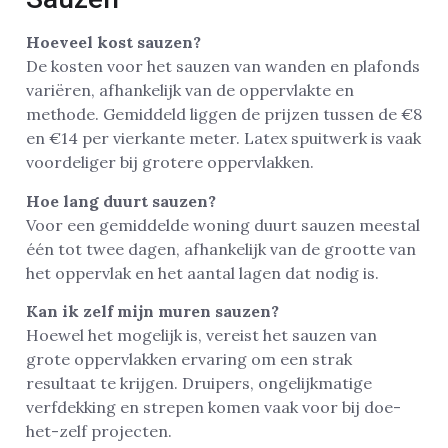
Hoeveel kost sauzen?
De kosten voor het sauzen van wanden en plafonds
variëren, afhankelijk van de oppervlakte en
methode. Gemiddeld liggen de prijzen tussen de €8
en €14 per vierkante meter. Latex spuitwerk is vaak
voordeliger bij grotere oppervlakken.
Hoe lang duurt sauzen?
Voor een gemiddelde woning duurt sauzen meestal
één tot twee dagen, afhankelijk van de grootte van
het oppervlak en het aantal lagen dat nodig is.
Kan ik zelf mijn muren sauzen?
Hoewel het mogelijk is, vereist het sauzen van
grote oppervlakken ervaring om een strak
resultaat te krijgen. Druipers, ongelijkmatige
verfdekking en strepen komen vaak voor bij doe-
het-zelf projecten.