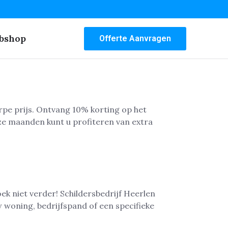
bshop
Offerte Aanvragen
rpe prijs. Ontvang 10% korting op het
 deze maanden kunt u profiteren van extra
ek niet verder! Schildersbedrijf Heerlen
 woning, bedrijfspand of een specifieke