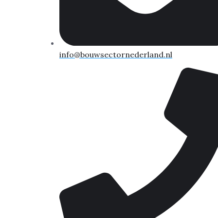
info@bouwsectornederland.nl