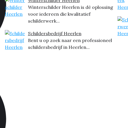
Winterschilder Heerlen
Winterschilder Heerlen is dé oplossing
voor iedereen die kwalitatief
schilderwerk...
Schildersbedrijf Heerlen
Bent u op zoek naar een professioneel
schildersbedrijf in Heerlen...