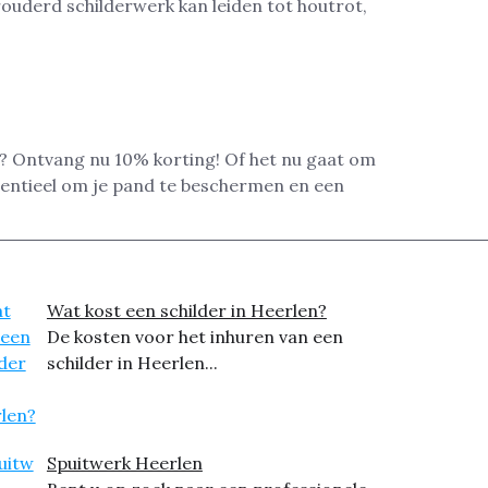
rouderd schilderwerk kan leiden tot houtrot,
d? Ontvang nu 10% korting! Of het nu gaat om
ssentieel om je pand te beschermen en een
Wat kost een schilder in Heerlen?
De kosten voor het inhuren van een
schilder in Heerlen...
Spuitwerk Heerlen