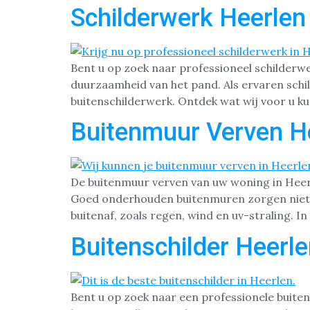
Schilderwerk Heerlen
Bent u op zoek naar professioneel schilderw
duurzaamheid van het pand. Als ervaren schi
buitenschilderwerk. Ontdek wat wij voor u k
Buitenmuur Verven H
De buitenmuur verven van uw woning in Heerl
Goed onderhouden buitenmuren zorgen niet al
buitenaf, zoals regen, wind en uv-straling. In
Buitenschilder Heerl
Bent u op zoek naar een professionele buiten