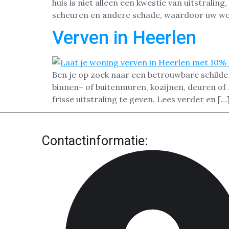
huis is niet alleen een kwestie van uitstral
scheuren en andere schade, waardoor uw wo
Verven in Heerlen
Ben je op zoek naar een betrouwbare schilde
binnen– of buitenmuren, kozijnen, deuren of 
frisse uitstraling te geven. Lees verder en […
Contactinformatie: