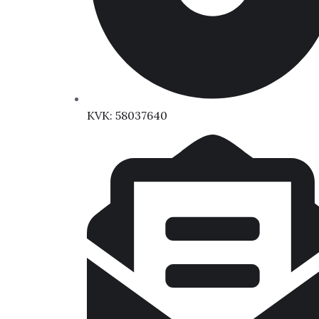
KVK: 58037640