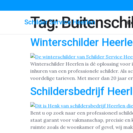
Tag:
Buitenschi
Schilder Service Heerlen
Ho
Winterschilder Heerl
Winterschilder Heerlen is dé oplossing voor 
inhuren van een professionele schilder. Als sc
voordelige tarieven. Met meer dan 20 jaar er
Schildersbedrijf Heer
Bent u op zoek naar een professioneel schilde
staat garant voor vakmanschap, precisie en k
ruimte zoals de woonkamer of gevel, wij maken