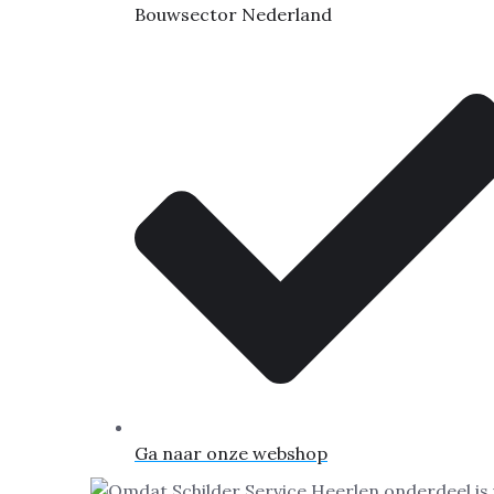
Bouwsector Nederland
Ga naar onze webshop