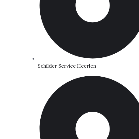
Schilder Service Heerlen