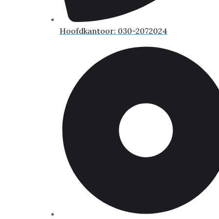
Hoofdkantoor: 030-2072024