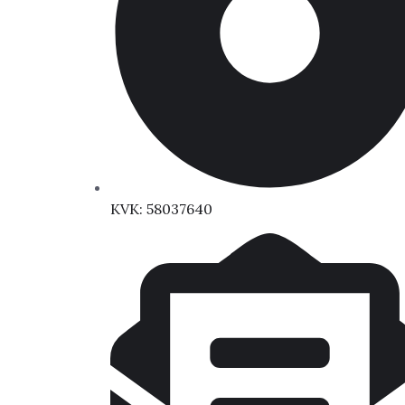
KVK: 58037640