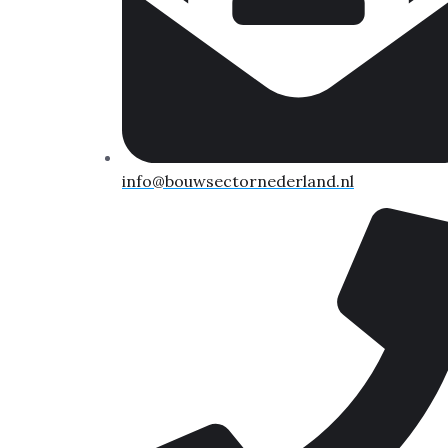
info@bouwsectornederland.nl