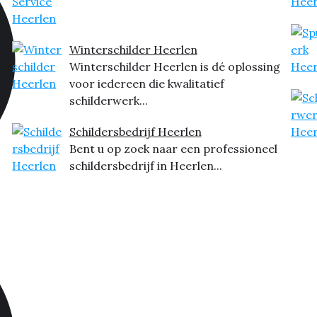
Winterschilder Heerlen
Winterschilder Heerlen is dé oplossing
voor iedereen die kwalitatief
schilderwerk...
Schildersbedrijf Heerlen
Bent u op zoek naar een professioneel
schildersbedrijf in Heerlen...