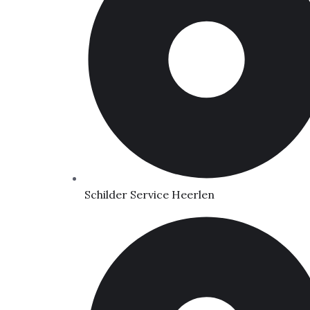
Schilder Service Heerlen