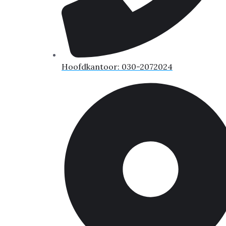
Hoofdkantoor: 030-2072024