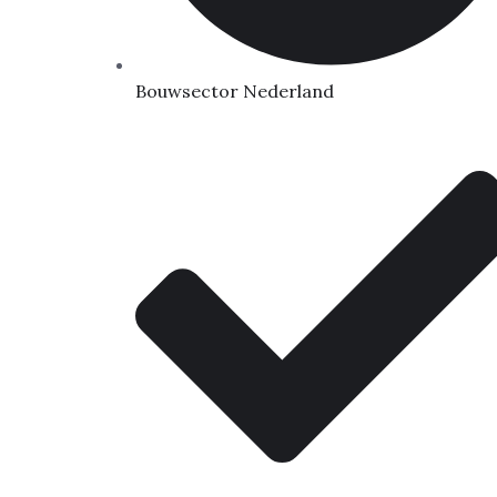
Bouwsector Nederland