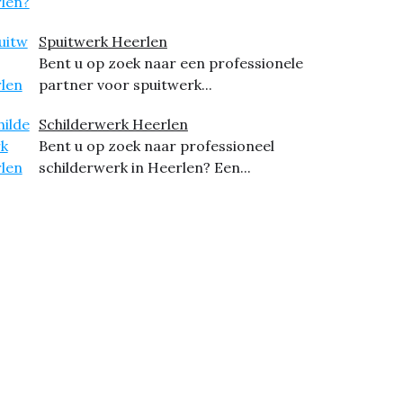
Spuitwerk Heerlen
Bent u op zoek naar een professionele
partner voor spuitwerk...
Schilderwerk Heerlen
Bent u op zoek naar professioneel
schilderwerk in Heerlen? Een...