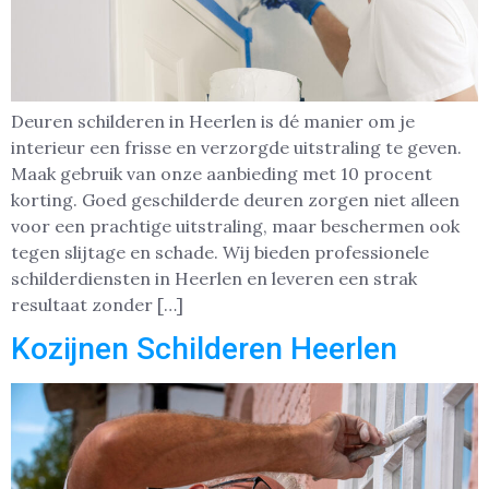
Deuren schilderen in Heerlen is dé manier om je
interieur een frisse en verzorgde uitstraling te geven.
Maak gebruik van onze aanbieding met 10 procent
korting. Goed geschilderde deuren zorgen niet alleen
voor een prachtige uitstraling, maar beschermen ook
tegen slijtage en schade. Wij bieden professionele
schilderdiensten in Heerlen en leveren een strak
resultaat zonder […]
Kozijnen Schilderen Heerlen