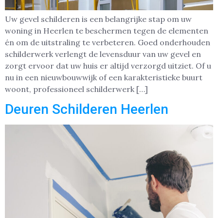
Uw gevel schilderen is een belangrijke stap om uw
woning in Heerlen te beschermen tegen de elementen
én om de uitstraling te verbeteren. Goed onderhouden
schilderwerk verlengt de levensduur van uw gevel en
zorgt ervoor dat uw huis er altijd verzorgd uitziet. Of u
nu in een nieuwbouwwijk of een karakteristieke buurt
woont, professioneel schilderwerk […]
Deuren Schilderen Heerlen