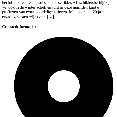
het inhuren van een professionele schilder. Als schildersbedrijf zijn
wij ook in de winter actief, en juist in deze maanden kunt u
profiteren van extra voordelige tarieven. Met meer dan 20 jaar
ervaring zorgen wij ervoor […]
Contactinformatie: