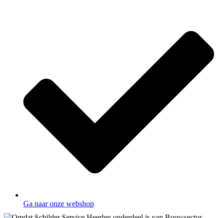
Ga naar onze webshop