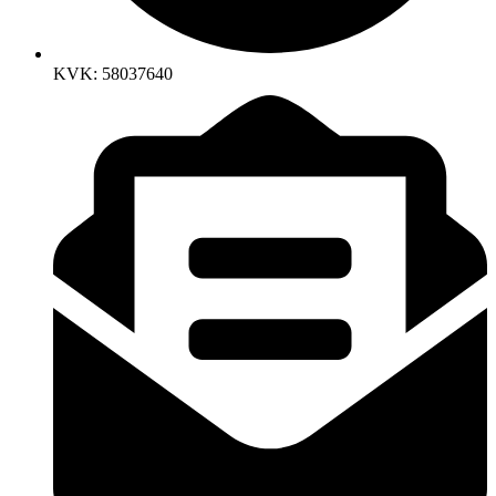
KVK: 58037640