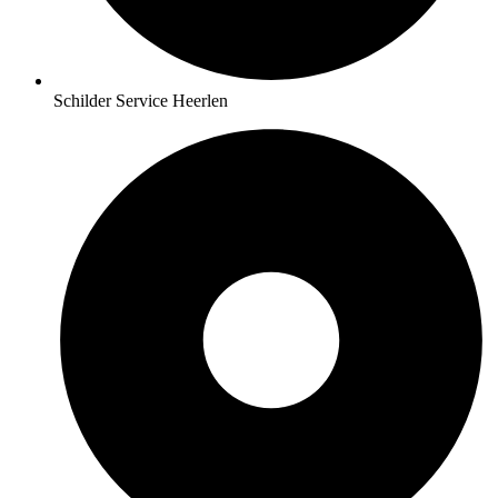
Schilder Service Heerlen