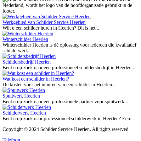
Werkgebied van Schilder Service Heerlen
Wilt u een schilder huren in Heerlen? Dit is het...
Winterschilder Heerlen
Winterschilder Heerlen is dé oplossing voor iedereen die kwalitatief
schilderwerk...
Schildersbedrijf Heerlen
Bent u op zoek naar een professioneel schildersbedrijf in Heerlen...
Wat kost een schilder in Heerlen?
De kosten voor het inhuren van een schilder in Heerlen...
Spuitwerk Heerlen
Bent u op zoek naar een professionele partner voor spuitwerk...
Schilderwerk Heerlen
Bent u op zoek naar professioneel schilderwerk in Heerlen? Een...
Copyright © 2024 Schilder Service Heerlen, All rights reserved.
Telefoon