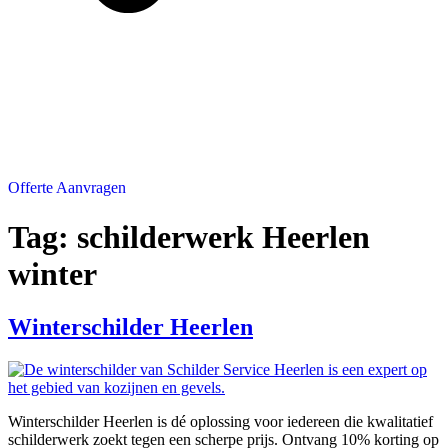
Offerte Aanvragen
Tag:
schilderwerk Heerlen
winter
Winterschilder Heerlen
Winterschilder Heerlen is dé oplossing voor iedereen die kwalitatief
schilderwerk zoekt tegen een scherpe prijs. Ontvang 10% korting op