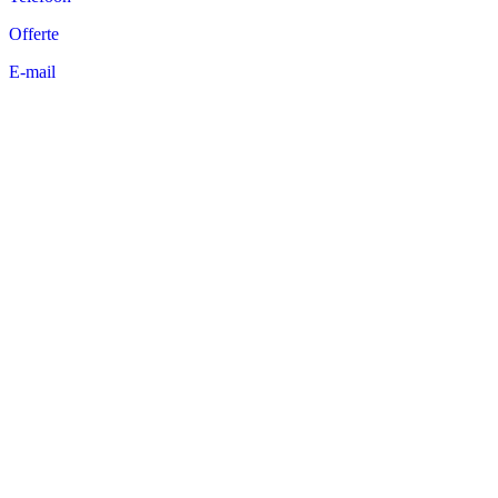
Offerte
E-mail