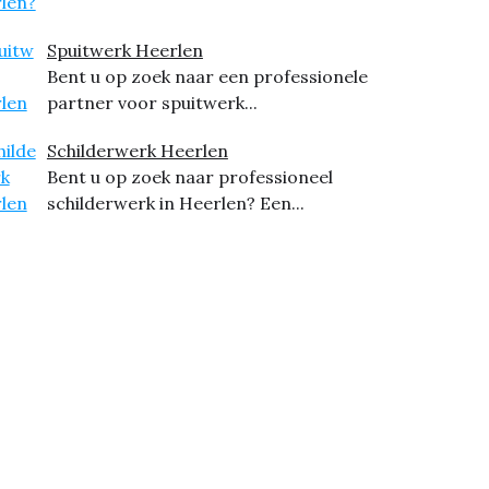
Spuitwerk Heerlen
Bent u op zoek naar een professionele
partner voor spuitwerk...
Schilderwerk Heerlen
Bent u op zoek naar professioneel
schilderwerk in Heerlen? Een...