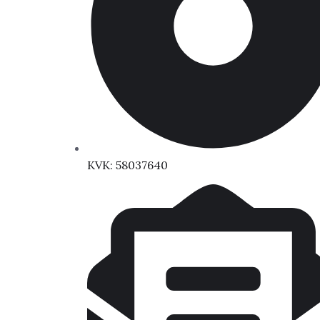
KVK: 58037640