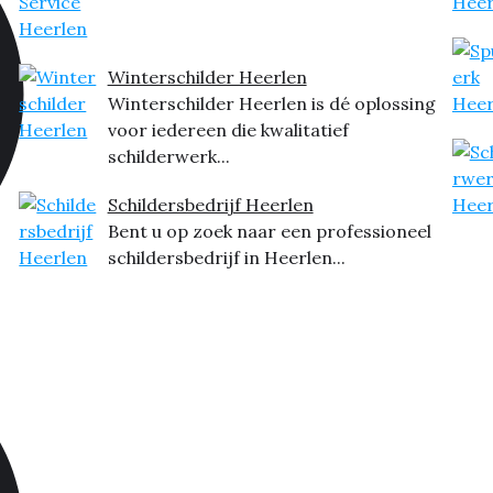
Winterschilder Heerlen
Winterschilder Heerlen is dé oplossing
voor iedereen die kwalitatief
schilderwerk...
Schildersbedrijf Heerlen
Bent u op zoek naar een professioneel
schildersbedrijf in Heerlen...