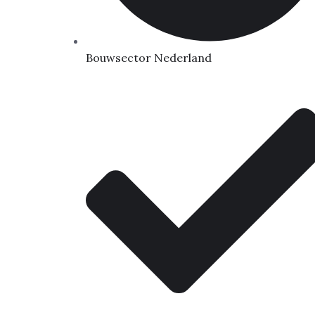
Bouwsector Nederland