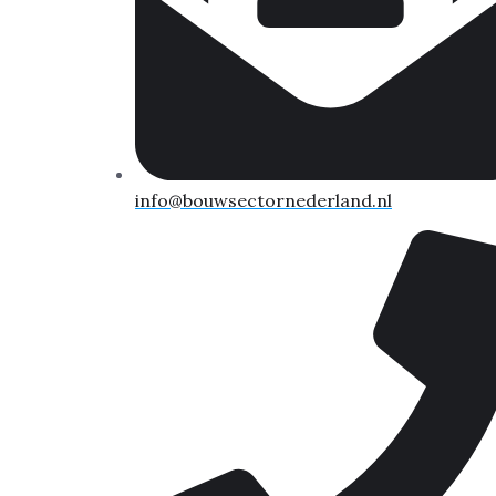
info@bouwsectornederland.nl