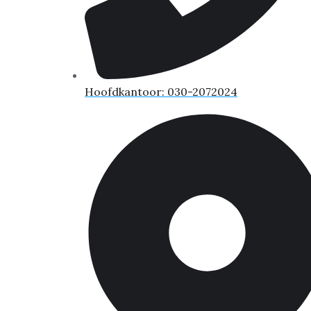
Hoofdkantoor: 030-2072024