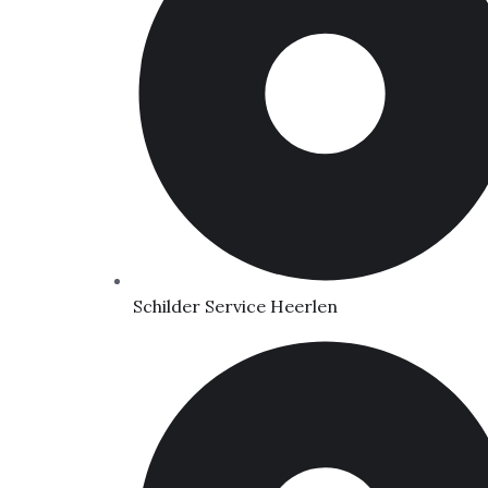
Schilder Service Heerlen