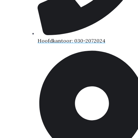
Hoofdkantoor: 030-2072024