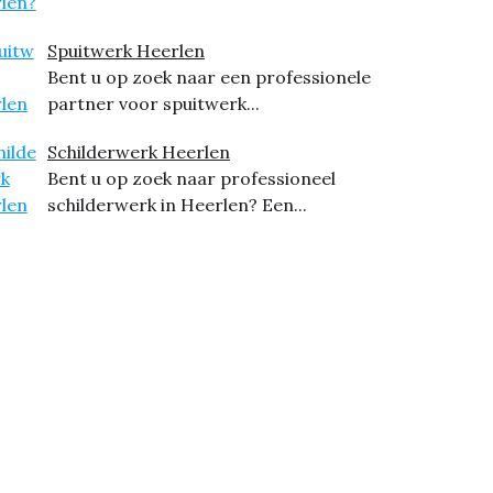
Spuitwerk Heerlen
Bent u op zoek naar een professionele
partner voor spuitwerk...
Schilderwerk Heerlen
Bent u op zoek naar professioneel
schilderwerk in Heerlen? Een...