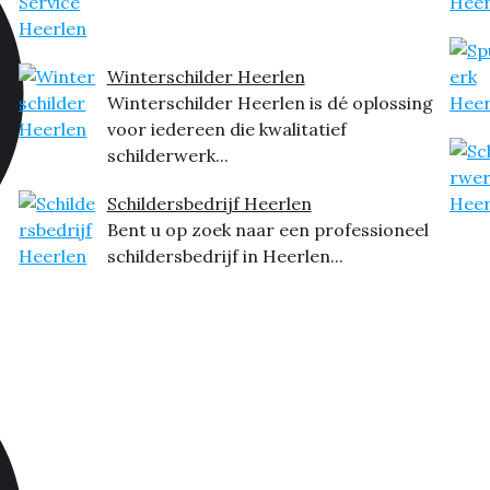
Winterschilder Heerlen
Winterschilder Heerlen is dé oplossing
voor iedereen die kwalitatief
schilderwerk...
Schildersbedrijf Heerlen
Bent u op zoek naar een professioneel
schildersbedrijf in Heerlen...