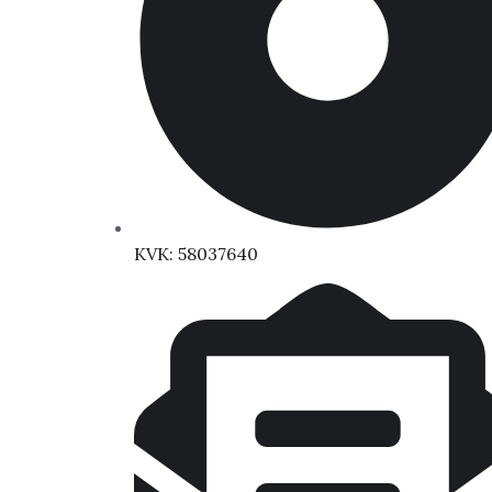
KVK: 58037640