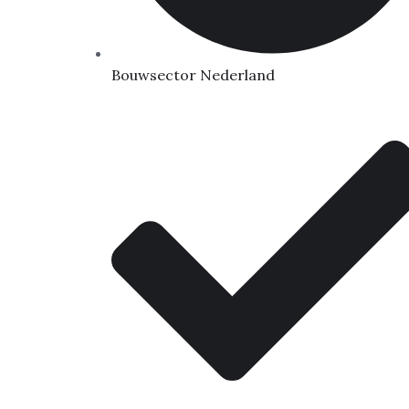
Bouwsector Nederland