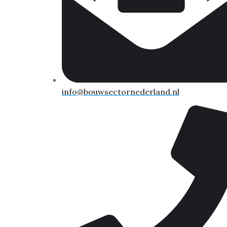
info@bouwsectornederland.nl