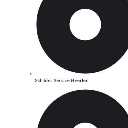
Schilder Service Heerlen