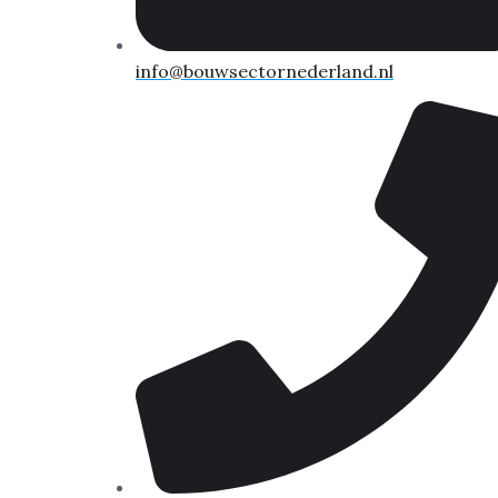
info@bouwsectornederland.nl