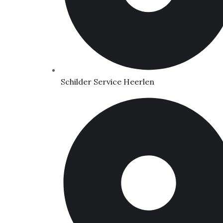
Schilder Service Heerlen