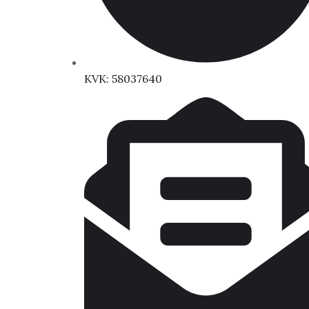
KVK: 58037640