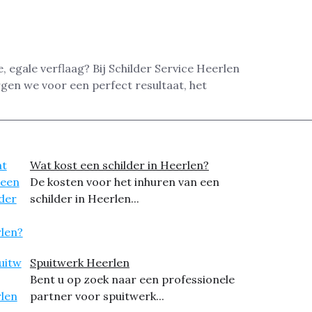
, egale verflaag? Bij Schilder Service Heerlen
gen we voor een perfect resultaat, het
Wat kost een schilder in Heerlen?
De kosten voor het inhuren van een
schilder in Heerlen...
Spuitwerk Heerlen
Bent u op zoek naar een professionele
partner voor spuitwerk...