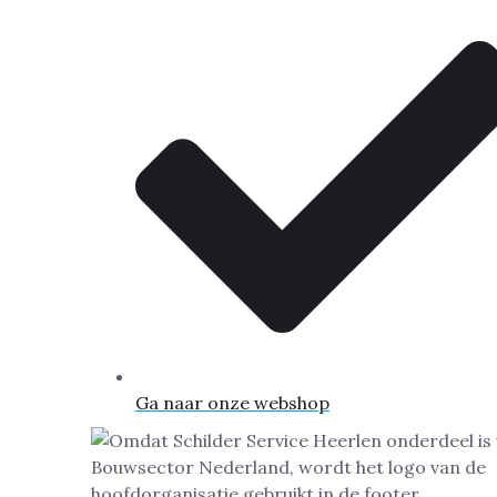
Ga naar onze webshop