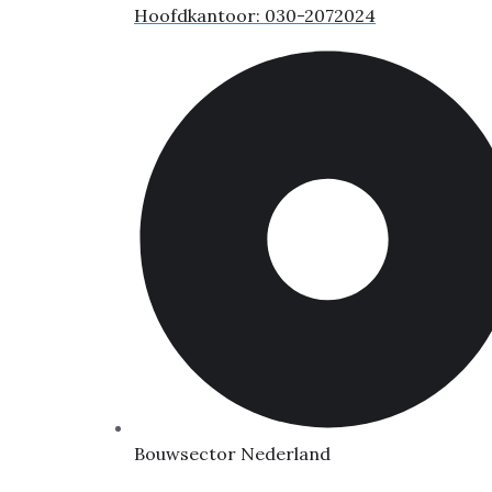
Hoofdkantoor: 030-2072024
Bouwsector Nederland