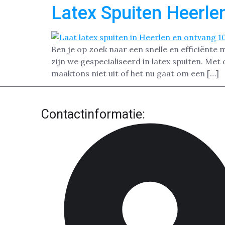
Latex Spuiten Heerle
Ben je op zoek naar een snelle en efficiënte 
zijn we gespecialiseerd in latex spuiten. Me
maaktons niet uit of het nu gaat om een […]
Contactinformatie: